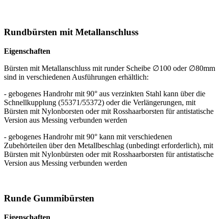
Rundbürsten mit Metallanschluss
Eigenschaften
Bürsten mit Metallanschluss mit runder Scheibe ∅100 oder ∅80mm
sind in verschiedenen Ausführungen erhältlich:
- gebogenes Handrohr mit 90° aus verzinkten Stahl kann über die
Schnellkupplung (55371/55372) oder die Verlängerungen, mit
Bürsten mit Nylonborsten oder mit Rosshaarborsten für antistatische
Version aus Messing verbunden werden
- gebogenes Handrohr mit 90° kann mit verschiedenen
Zubehörteilen über den Metallbeschlag (unbedingt erforderlich), mit
Bürsten mit Nylonbürsten oder mit Rosshaarborsten für antistatische
Version aus Messing verbunden werden
Runde Gummibürsten
Eigenschaften