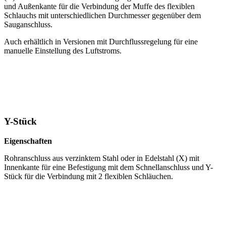
und Außenkante für die Verbindung der Muffe des flexiblen
Schlauchs mit unterschiedlichen Durchmesser gegenüber dem
Sauganschluss.
Auch erhältlich in Versionen mit Durchflussregelung für eine
manuelle Einstellung des Luftstroms.
Y-Stück
Eigenschaften
Rohranschluss aus verzinktem Stahl oder in Edelstahl (X) mit
Innenkante für eine Befestigung mit dem Schnellanschluss und Y-
Stück für die Verbindung mit 2 flexiblen Schläuchen.