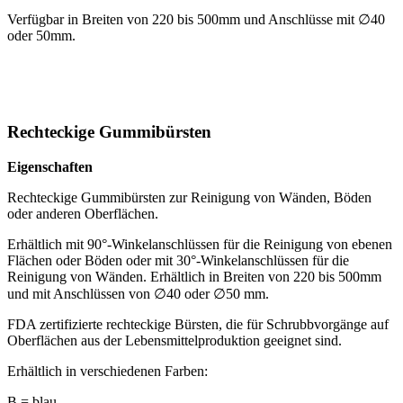
Verfügbar in Breiten von 220 bis 500mm und Anschlüsse mit ∅40
oder 50mm.
Rechteckige Gummibürsten
Eigenschaften
Rechteckige Gummibürsten zur Reinigung von Wänden, Böden
oder anderen Oberflächen.
Erhältlich mit 90°-Winkelanschlüssen für die Reinigung von ebenen
Flächen oder Böden oder mit 30°-Winkelanschlüssen für die
Reinigung von Wänden. Erhältlich in Breiten von 220 bis 500mm
und mit Anschlüssen von ∅40 oder ∅50 mm.
FDA zertifizierte rechteckige Bürsten, die für Schrubbvorgänge auf
Oberflächen aus der Lebensmittelproduktion geeignet sind.
Erhältlich in verschiedenen Farben:
B = blau