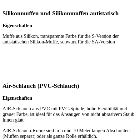
Silikonmuffen und Silikonmuffen antistatisch
Eigenschaften
Muffe aus Silikon, transparente Farbe für die S-Version der
antistatischen Silikon-Muffe, schwarz für die SA-Version
Air-Schlauch (PVC-Schlauch)
Eigenschaften
AIR-Schlauch aus PVC mit PVC-Spirale, hohe Flexibilität und
grauer Farbe, ist ideal für das Ansaugen von nicht-abrasivem Staub.
Innen glatt.
AIR-Schlauch-Rohre sind in 5 und 10 Meter langen Abschnitten
(Muffen separat) oder als ganze Rolle erhältlich.