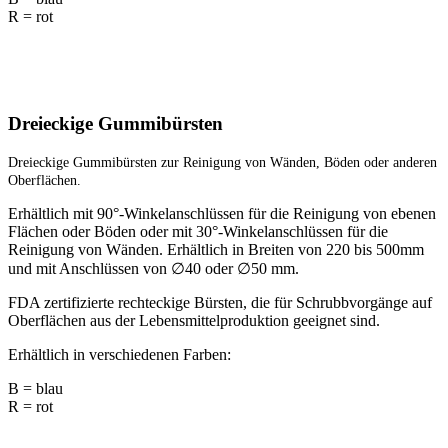
R = rot
Dreieckige Gummibürsten
Dreieckige Gummibürsten zur Reinigung von Wänden, Böden oder anderen
Oberflächen.
Erhältlich mit 90°-Winkelanschlüssen für die Reinigung von ebenen
Flächen oder Böden oder mit 30°-Winkelanschlüssen für die
Reinigung von Wänden. Erhältlich in Breiten von 220 bis 500mm
und mit Anschlüssen von ∅40 oder ∅50 mm.
FDA zertifizierte rechteckige Bürsten, die für Schrubbvorgänge auf
Oberflächen aus der Lebensmittelproduktion geeignet sind.
Erhältlich in verschiedenen Farben:
B = blau
R = rot