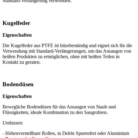
Standard-Verlängerung verwenden.
Kugelfeder
Eigenschaften
Die Kugelfeder aus PTFE ist hitzebeständig und eignet sich für die
Verwendung mit Standard-Verlängerungen, um das Ansaugen von
heißen Produkten zu ermöglichen, ohne mit heißen Teilen in
Kontakt zu geraten.
Bodendüsen
Eigenschaften
Bewegliche Bodendüsen für das Ansaugen von Staub und
Flüssigkeiten, ideale Kombination zu den Saugrohren.
Umfassen:
- Höhenverstellbare Rollen, in Delrin Spurenfrei oder Aluminium