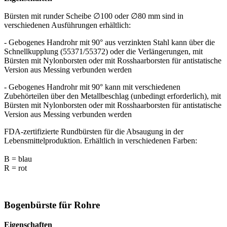
Bürsten mit runder Scheibe ∅100 oder ∅80 mm sind in
verschiedenen Ausführungen erhältlich:
- Gebogenes Handrohr mit 90° aus verzinkten Stahl kann über die
Schnellkupplung (55371/55372) oder die Verlängerungen, mit
Bürsten mit Nylonborsten oder mit Rosshaarborsten für antistatische
Version aus Messing verbunden werden
- Gebogenes Handrohr mit 90° kann mit verschiedenen
Zubehörteilen über den Metallbeschlag (unbedingt erforderlich), mit
Bürsten mit Nylonborsten oder mit Rosshaarborsten für antistatische
Version aus Messing verbunden werden
FDA-zertifizierte Rundbürsten für die Absaugung in der
Lebensmittelproduktion. Erhältlich in verschiedenen Farben:
B = blau
R = rot
Bogenbürste für Rohre
Eigenschaften