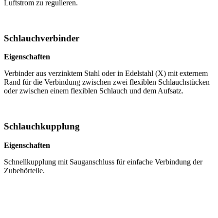
Luftstrom zu regulieren.
Schlauchverbinder
Eigenschaften
Verbinder aus verzinktem Stahl oder in Edelstahl (X) mit externem
Rand für die Verbindung zwischen zwei flexiblen Schlauchstücken
oder zwischen einem flexiblen Schlauch und dem Aufsatz.
Schlauchkupplung
Eigenschaften
Schnellkupplung mit Sauganschluss für einfache Verbindung der
Zubehörteile.