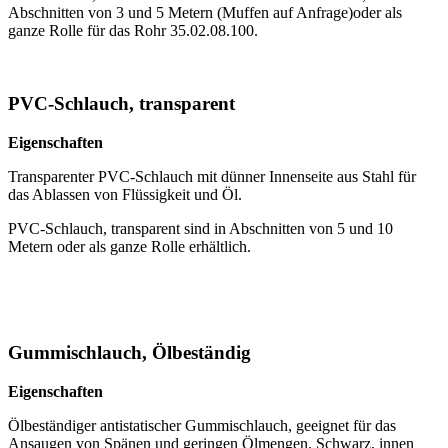
Abschnitten von 3 und 5 Metern (Muffen auf Anfrage)oder als
ganze Rolle für das Rohr 35.02.08.100.
PVC-Schlauch, transparent
Eigenschaften
Transparenter PVC-Schlauch mit dünner Innenseite aus Stahl für
das Ablassen von Flüssigkeit und Öl.
PVC-Schlauch, transparent sind in Abschnitten von 5 und 10
Metern oder als ganze Rolle erhältlich.
Gummischlauch, Ölbeständig
Eigenschaften
Ölbeständiger antistatischer Gummischlauch, geeignet für das
Ansaugen von Spänen und geringen Ölmengen. Schwarz, innen