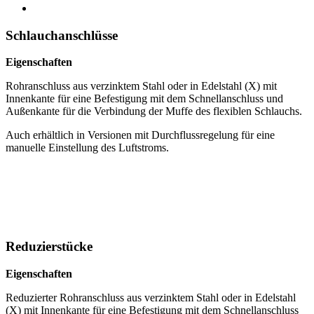
Schlauchanschlüsse
Eigenschaften
Rohranschluss aus verzinktem Stahl oder in Edelstahl (X) mit
Innenkante für eine Befestigung mit dem Schnellanschluss und
Außenkante für die Verbindung der Muffe des flexiblen Schlauchs.
Auch erhältlich in Versionen mit Durchflussregelung für eine
manuelle Einstellung des Luftstroms.
Reduzierstücke
Eigenschaften
Reduzierter Rohranschluss aus verzinktem Stahl oder in Edelstahl
(X) mit Innenkante für eine Befestigung mit dem Schnellanschluss