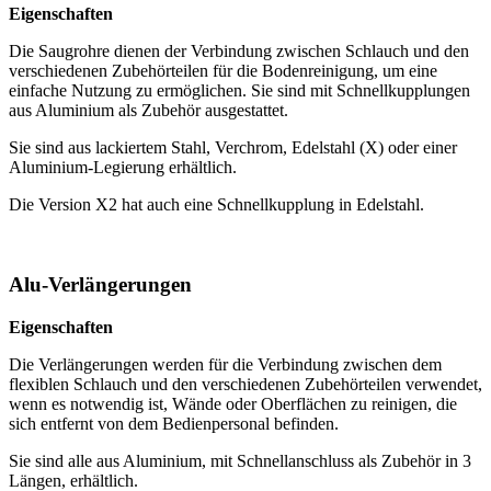
Eigenschaften
Die Saugrohre dienen der Verbindung zwischen Schlauch und den
verschiedenen Zubehörteilen für die Bodenreinigung, um eine
einfache Nutzung zu ermöglichen. Sie sind mit Schnellkupplungen
aus Aluminium als Zubehör ausgestattet.
Sie sind aus lackiertem Stahl, Verchrom, Edelstahl (X) oder einer
Aluminium-Legierung erhältlich.
Die Version X2 hat auch eine Schnellkupplung in Edelstahl.
Alu-Verlängerungen
Eigenschaften
Die Verlängerungen werden für die Verbindung zwischen dem
flexiblen Schlauch und den verschiedenen Zubehörteilen verwendet,
wenn es notwendig ist, Wände oder Oberflächen zu reinigen, die
sich entfernt von dem Bedienpersonal befinden.
Sie sind alle aus Aluminium, mit Schnellanschluss als Zubehör in 3
Längen, erhältlich.