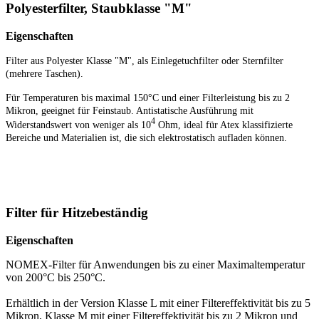
Polyesterfilter, Staubklasse "M"
Eigenschaften
Filter aus Polyester Klasse "M", als Einlegetuchfilter oder Sternfilter
(mehrere Taschen).
Für Temperaturen bis maximal 150°C und einer Filterleistung bis zu 2
Mikron, geeignet für Feinstaub. Antistatische Ausführung mit
4
Widerstandswert von weniger als 10
Ohm, ideal für Atex klassifizierte
Bereiche und Materialien ist, die sich elektrostatisch aufladen können.
Filter für Hitzebeständig
Eigenschaften
NOMEX-Filter für Anwendungen bis zu einer Maximaltemperatur
von 200°C bis 250°C.
Erhältlich in der Version Klasse L mit einer Filtereffektivität bis zu 5
Mikron, Klasse M mit einer Filtereffektivität bis zu 2 Mikron und