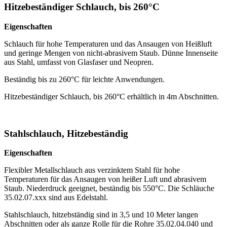
Hitzebeständiger Schlauch, bis 260°C
Eigenschaften
Schlauch für hohe Temperaturen und das Ansaugen von Heißluft
und geringe Mengen von nicht-abrasivem Staub. Dünne Innenseite
aus Stahl, umfasst von Glasfaser und Neopren.
Beständig bis zu 260°C für leichte Anwendungen.
Hitzebeständiger Schlauch, bis 260°C erhältlich in 4m Abschnitten.
Stahlschlauch, Hitzebeständig
Eigenschaften
Flexibler Metallschlauch aus verzinktem Stahl für hohe
Temperaturen für das Ansaugen von heißer Luft und abrasivem
Staub. Niederdruck geeignet, beständig bis 550°C. Die Schläuche
35.02.07.xxx sind aus Edelstahl.
Stahlschlauch, hitzebständig sind in 3,5 und 10 Meter langen
Abschnitten oder als ganze Rolle für die Rohre 35.02.04.040 und