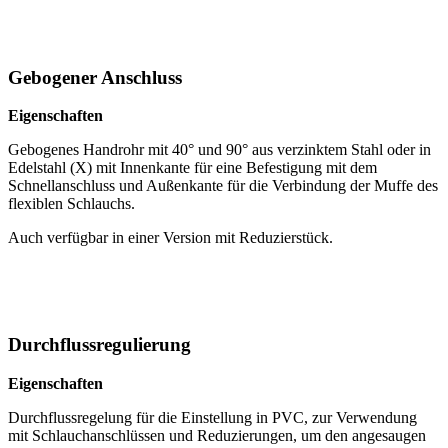
Gebogener Anschluss
Eigenschaften
Gebogenes Handrohr mit 40° und 90° aus verzinktem Stahl oder in
Edelstahl (X) mit Innenkante für eine Befestigung mit dem
Schnellanschluss und Außenkante für die Verbindung der Muffe des
flexiblen Schlauchs.
Auch verfügbar in einer Version mit Reduzierstück.
Durchflussregulierung
Eigenschaften
Durchflussregelung für die Einstellung in PVC, zur Verwendung
mit Schlauchanschlüssen und Reduzierungen, um den angesaugen