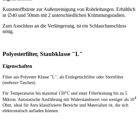
Kunststoffbürste zur Außenreinigung von Rohrleitungen. Erhältlich
in ∅40 und 50mm mit 2 unterschiedlichen Krümmungsradien.
Zum Anschluss an die Verlängerung, ist ein Schlauchanschluss
nötig.
Polyesterfilter, Staubklasse "L"
Eigenschaften
Filter aus Polyester Klasse "L", als Einlegetuchfilter oder Sternfilter
(mehrere Taschen).
Für Temperaturen bis maximal 150°C und einer Filterleistung bis zu 5
4
Mikron. Antistatische Ausführung mit Widerstandswert von weniger als 10
Ohm, ideal für Atex klassifizierte Bereiche und Materialien ist, die sich
elektrostatisch aufladen können.