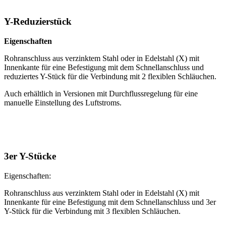
Y-Reduzierstück
Eigenschaften
Rohranschluss aus verzinktem Stahl oder in Edelstahl (X) mit
Innenkante für eine Befestigung mit dem Schnellanschluss und
reduziertes Y-Stück für die Verbindung mit 2 flexiblen Schläuchen.
Auch erhältlich in Versionen mit Durchflussregelung für eine
manuelle Einstellung des Luftstroms.
3er Y-Stücke
Eigenschaften:
Rohranschluss aus verzinktem Stahl oder in Edelstahl (X) mit
Innenkante für eine Befestigung mit dem Schnellanschluss und 3er
Y-Stück für die Verbindung mit 3 flexiblen Schläuchen.