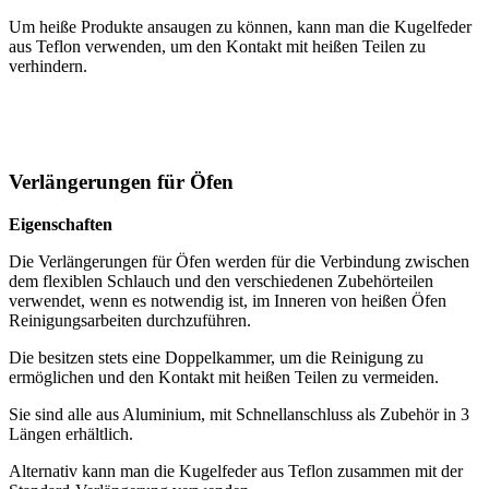
Um heiße Produkte ansaugen zu können, kann man die Kugelfeder
aus Teflon verwenden, um den Kontakt mit heißen Teilen zu
verhindern.
Verlängerungen für Öfen
Eigenschaften
Die Verlängerungen für Öfen werden für die Verbindung zwischen
dem flexiblen Schlauch und den verschiedenen Zubehörteilen
verwendet, wenn es notwendig ist, im Inneren von heißen Öfen
Reinigungsarbeiten durchzuführen.
Die besitzen stets eine Doppelkammer, um die Reinigung zu
ermöglichen und den Kontakt mit heißen Teilen zu vermeiden.
Sie sind alle aus Aluminium, mit Schnellanschluss als Zubehör in 3
Längen erhältlich.
Alternativ kann man die Kugelfeder aus Teflon zusammen mit der