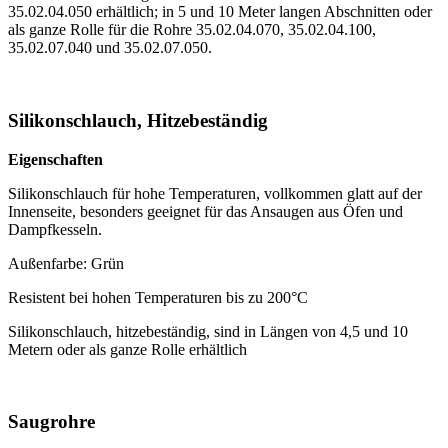
35.02.04.050 erhältlich; in 5 und 10 Meter langen Abschnitten oder
als ganze Rolle für die Rohre 35.02.04.070, 35.02.04.100,
35.02.07.040 und 35.02.07.050.
Silikonschlauch, Hitzebeständig
Eigenschaften
Silikonschlauch für hohe Temperaturen, vollkommen glatt auf der
Innenseite, besonders geeignet für das Ansaugen aus Öfen und
Dampfkesseln.
Außenfarbe: Grün
Resistent bei hohen Temperaturen bis zu 200°C
Silikonschlauch, hitzebeständig, sind in Längen von 4,5 und 10
Metern oder als ganze Rolle erhältlich
Saugrohre