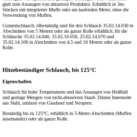
glatt zum Ansaugen von abrasiven Produkten. Erhältlich in 3m-
Stücken mit integrierter Muffe oder am laufenden Meter, ohne die
Verwendung von Muffen.
Gummischlauch, ölbeständig sind für den Schlauch 35.02.14.030 in
Abschnitten von 5 Metern oder als ganze Rolle erhältlich; für die
Schläuche 35.02.14.040, 35.02.10.050, 25.02.14.070 und
35.02.14.100 in Abschnitten von 4,5 und 10 Metern oder als ganze
Rolle.
Hitzebeständiger Schlauch, bis 125°C
Eigenschaften
Schlauch für hohe Temperaturen und das Ansaugen von Heißluft
und geringe Mengen von nicht-abrasivem Staub. Dünne Innenseite
aus Stahl, umfasst von Glasfaser und Neopren.
Beständig bis zu 125°C, erhältlich in 5-Meter-Abschnitten (Muffen
auseinander) oder als ganze Rolle.