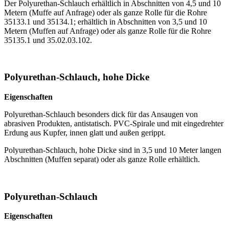
Der Polyurethan-Schlauch erhältlich in Abschnitten von 4,5 und 10
Metern (Muffe auf Anfrage) oder als ganze Rolle für die Rohre
35133.1 und 35134.1; erhältlich in Abschnitten von 3,5 und 10
Metern (Muffen auf Anfrage) oder als ganze Rolle für die Rohre
35135.1 und 35.02.03.102.
Polyurethan-Schlauch, hohe Dicke
Eigenschaften
Polyurethan-Schlauch besonders dick für das Ansaugen von
abrasiven Produkten, antistatisch. PVC-Spirale und mit eingedrehter
Erdung aus Kupfer, innen glatt und außen gerippt.
Polyurethan-Schlauch, hohe Dicke sind in 3,5 und 10 Meter langen
Abschnitten (Muffen separat) oder als ganze Rolle erhältlich.
Polyurethan-Schlauch
Eigenschaften