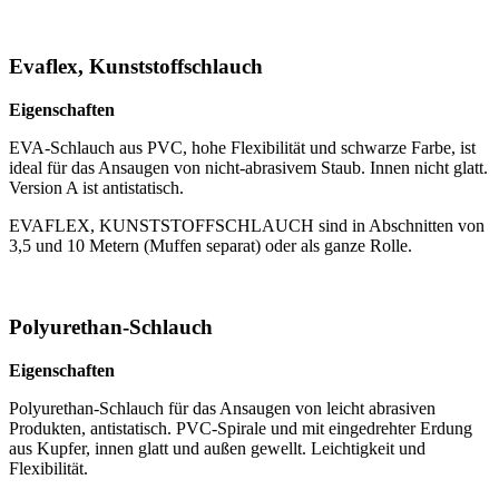
Evaflex, Kunststoffschlauch
Eigenschaften
EVA-Schlauch aus PVC, hohe Flexibilität und schwarze Farbe, ist
ideal für das Ansaugen von nicht-abrasivem Staub. Innen nicht glatt.
Version A ist antistatisch.
EVAFLEX, KUNSTSTOFFSCHLAUCH sind in Abschnitten von
3,5 und 10 Metern (Muffen separat) oder als ganze Rolle.
Polyurethan-Schlauch
Eigenschaften
Polyurethan-Schlauch für das Ansaugen von leicht abrasiven
Produkten, antistatisch. PVC-Spirale und mit eingedrehter Erdung
aus Kupfer, innen glatt und außen gewellt. Leichtigkeit und
Flexibilität.