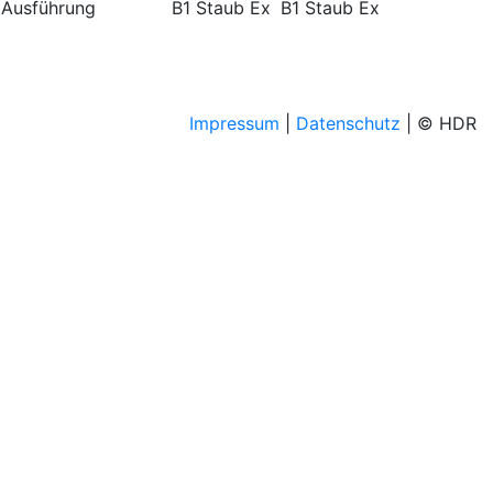
Ausführung
B1 Staub Ex
B1 Staub Ex
Impressum
|
Datenschutz
| © HDR