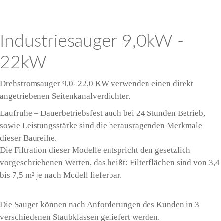
Industriesauger 9,0kW -
22kW
Drehstromsauger 9,0- 22,0 KW verwenden einen direkt
angetriebenen Seitenkanalverdichter.
Laufruhe – Dauerbetriebsfest auch bei 24 Stunden Betrieb,
sowie Leistungsstärke sind die herausragenden Merkmale
dieser Baureihe.
Die Filtration dieser Modelle entspricht den gesetzlich
vorgeschriebenen Werten, das heißt: Filterflächen sind von 3,4
bis 7,5 m² je nach Modell lieferbar.
Die Sauger können nach Anforderungen des Kunden in 3
verschiedenen Staubklassen geliefert werden.